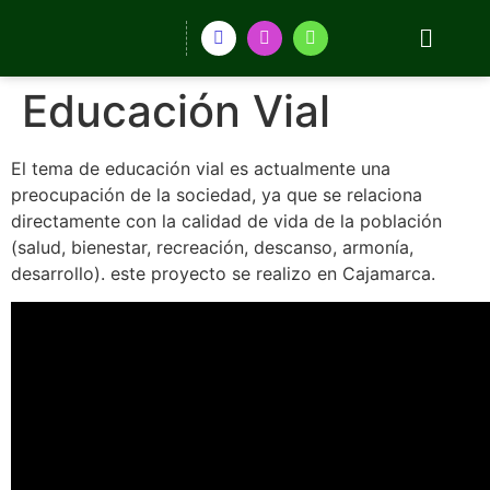
Educación Vial
El tema de educación vial es actualmente una
preocupación de la sociedad, ya que se relaciona
directamente con la calidad de vida de la población
(salud, bienestar, recreación, descanso, armonía,
desarrollo). este proyecto se realizo en Cajamarca.