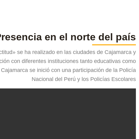
resencia en el norte del país
ctitud» se ha realizado en las ciudades de Cajamarca y
ación con diferentes instituciones tanto educativas como
ajamarca se inició con una participación de la Policía
Nacional del Perú y los Policías Escolares