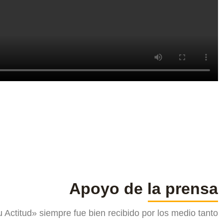
Apoyo de la prensa
 Actitud» siempre fue bien recibido por los medio tanto