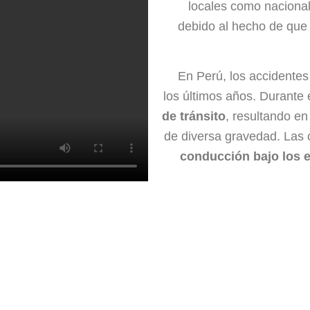
locales como nacional
debido al hecho de que 
En Perú, los accidente
los últimos años. Durante
de tránsito
, resultando e
de diversa gravedad. Las 
conducción bajo los e