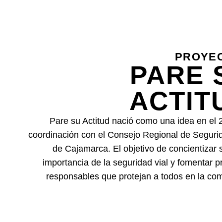
PROYE
PARE 
ACTIT
Pare su Actitud nació como una idea en el 
coordinación con el Consejo Regional de Segurid
de Cajamarca. El objetivo de concientizar 
importancia de la seguridad vial y fomentar p
responsables que protejan a todos en la co