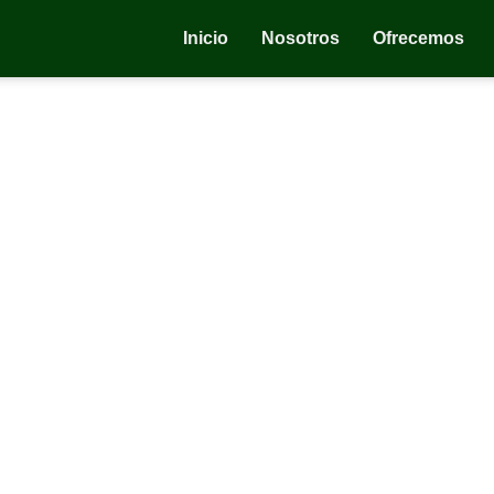
Inicio
Nosotros
Ofrecemos