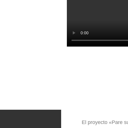
El proyecto «Pare su