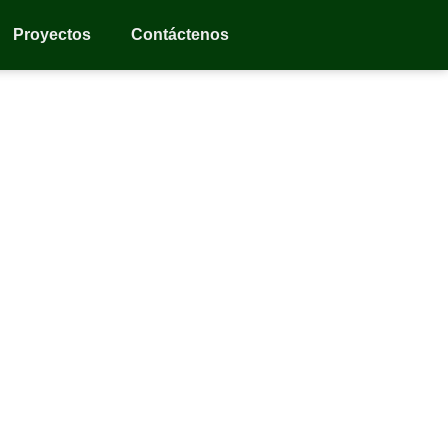
Proyectos
Contáctenos