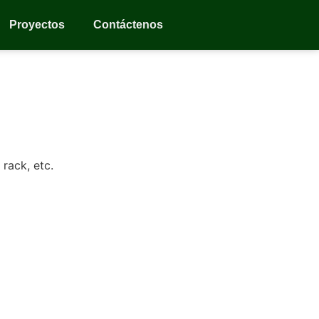
Proyectos
Contáctenos
rack, etc.