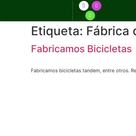
Etiqueta:
Fábrica 
Fabricamos Bicicletas
Fabricamos bicicletas tandem, entre otros. R