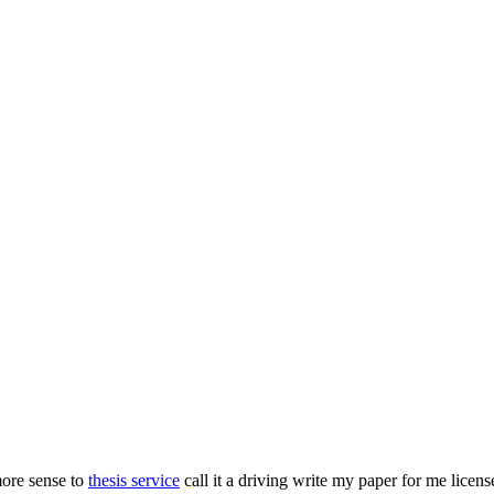
more sense to
thesis service
call it a driving write my paper for me licens