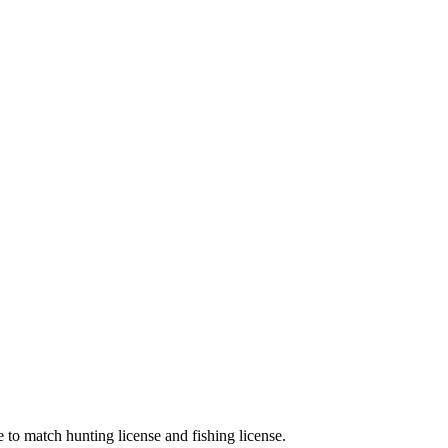
e to match hunting license and fishing license.