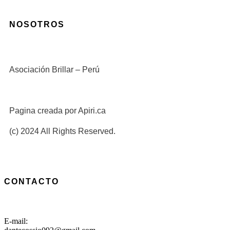
NOSOTROS
Asociación Brillar – Perú
Pagina creada por Apiri.ca
(c) 2024 All Rights Reserved.
CONTACTO
E-mail: