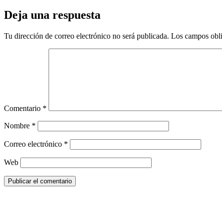
Deja una respuesta
Tu dirección de correo electrónico no será publicada.
Los campos obli
Comentario
*
Nombre
*
Correo electrónico
*
Web