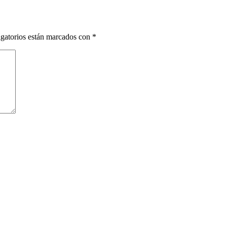
gatorios están marcados con
*