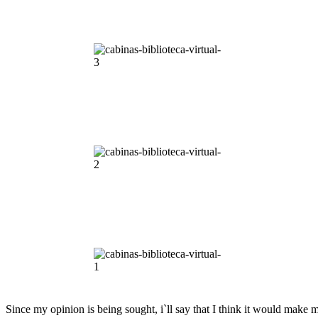
Since my opinion is being sought, i`ll say that I think it would make 