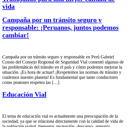
vida
Campaña por un tránsito seguro y
responsable: ¡Peruanos, juntos podemos
cambiar!
Campaña por un tránsito seguro y responsable en Perú Gabriel
Cossio del Consejo Regional de Seguridad Vial comentó algunas de
las problemáticas del tránsito en el país y cómo podemos mejorar la
situación. ¡Es hora de actuar! ¡Respetemos las normas de tránsito y
cuidemos nuestro planeta! Es fundamental que tanto conductores
como peatones respeten las […]
Educación Vial
El tema de educación vial es actualmente una preocupación de la
sociedad, ya que se relaciona directamente con la calidad de vida de
la población (salud, bienestar, recreación, descanso, armonía,