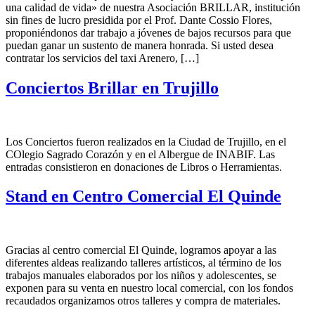
una calidad de vida» de nuestra Asociación BRILLAR, institución
sin fines de lucro presidida por el Prof. Dante Cossio Flores,
proponiéndonos dar trabajo a jóvenes de bajos recursos para que
puedan ganar un sustento de manera honrada. Si usted desea
contratar los servicios del taxi Arenero, […]
Conciertos Brillar en Trujillo
Los Conciertos fueron realizados en la Ciudad de Trujillo, en el
COlegio Sagrado Corazón y en el Albergue de INABIF. Las
entradas consistieron en donaciones de Libros o Herramientas.
Stand en Centro Comercial El Quinde
Gracias al centro comercial El Quinde, logramos apoyar a las
diferentes aldeas realizando talleres artísticos, al término de los
trabajos manuales elaborados por los niños y adolescentes, se
exponen para su venta en nuestro local comercial, con los fondos
recaudados organizamos otros talleres y compra de materiales.