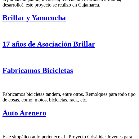
desarrollo). este proyecto se realizo en Cajamarca.
Brillar y Yanacocha
17 años de Asociación Brillar
Fabricamos Bicicletas
Fabricamos bicicletas tandem, entre otros. Remolques para todo tipo
de cosas, como: motos, bicicletas, rack, etc.
Auto Arenero
Este simpático auto pertenece al «Proyecto Crisálida: Jóvenes para