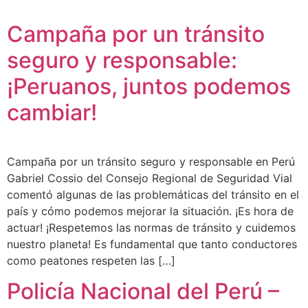
Campaña por un tránsito
seguro y responsable:
¡Peruanos, juntos podemos
cambiar!
Campaña por un tránsito seguro y responsable en Perú
Gabriel Cossio del Consejo Regional de Seguridad Vial
comentó algunas de las problemáticas del tránsito en el
país y cómo podemos mejorar la situación. ¡Es hora de
actuar! ¡Respetemos las normas de tránsito y cuidemos
nuestro planeta! Es fundamental que tanto conductores
como peatones respeten las […]
Policía Nacional del Perú –