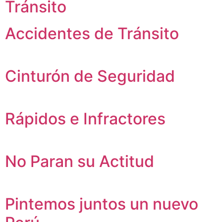
Tránsito
Accidentes de Tránsito
Cinturón de Seguridad
Rápidos e Infractores
No Paran su Actitud
Pintemos juntos un nuevo