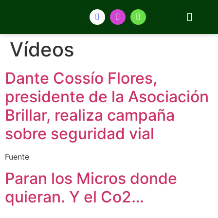
Vídeos
Dante Cossío Flores,
presidente de la Asociación
Brillar, realiza campaña
sobre seguridad vial
Fuente
Paran los Micros donde
quieran. Y el Co2…